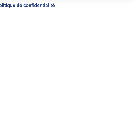
olitique de confidentialité