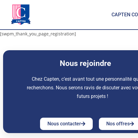
CAPTEN CO
[swpm_thank_you_page_registration]
Nous rejoindre
Chez Capten, c’est avant tout une personnalité q
recherchons. Nous serons ravis de discuter avec vo
futurs projets !
Nous contacter
Nos offres