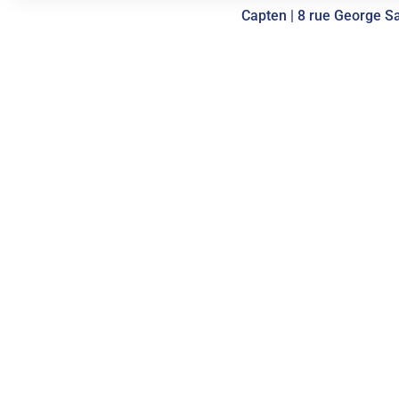
Capten | 8 rue George Sa